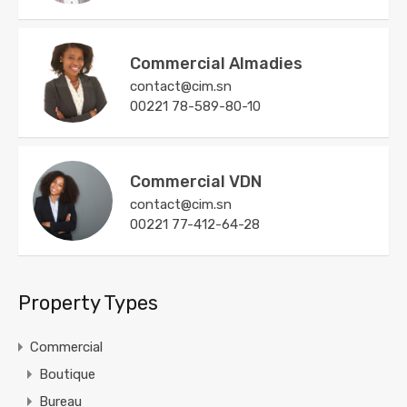
Commercial Almadies
contact@cim.sn
00221 78-589-80-10
Commercial VDN
contact@cim.sn
00221 77-412-64-28
Property Types
Commercial
Boutique
Bureau