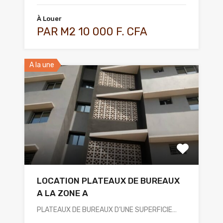
À Louer
PAR M2 10 000 F. CFA
A la une
LOCATION PLATEAUX DE BUREAUX
A LA ZONE A
PLATEAUX DE BUREAUX D’UNE SUPERFICIE…