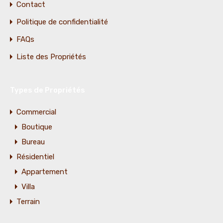
Contact
Politique de confidentialité
FAQs
Liste des Propriétés
Types de Propriétés
Commercial
Boutique
Bureau
Résidentiel
Appartement
Villa
Terrain