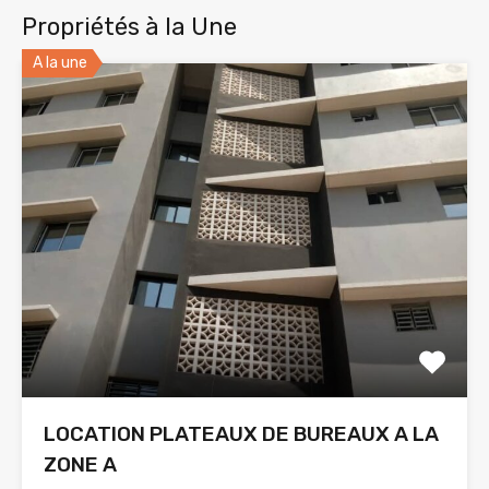
Propriétés à la Une
A la une
LOCATION PLATEAUX DE BUREAUX A LA
ZONE A