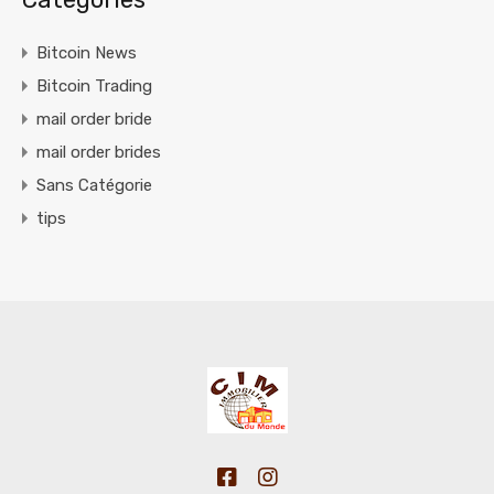
Bitcoin News
Bitcoin Trading
mail order bride
mail order brides
Sans Catégorie
tips