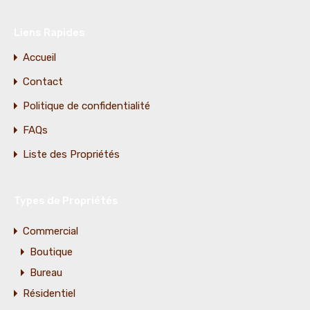
Liens Rapides
Accueil
Contact
Politique de confidentialité
FAQs
Liste des Propriétés
Types de Propriétés
Commercial
Boutique
Bureau
Résidentiel