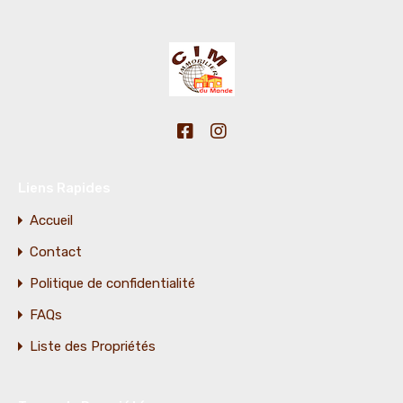
Liens Rapides
Accueil
Contact
Politique de confidentialité
FAQs
Liste des Propriétés