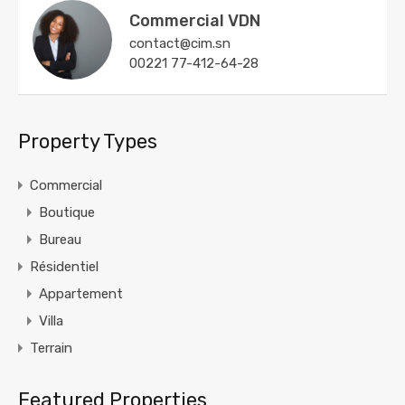
Commercial VDN
contact@cim.sn
00221 77-412-64-28
Property Types
Commercial
Boutique
Bureau
Résidentiel
Appartement
Villa
Terrain
Featured Properties