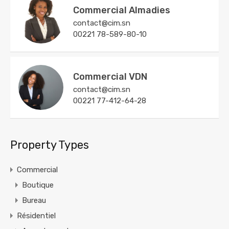
Commercial Almadies
contact@cim.sn
00221 78-589-80-10
Commercial VDN
contact@cim.sn
00221 77-412-64-28
Property Types
Commercial
Boutique
Bureau
Résidentiel