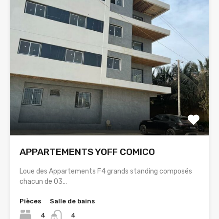
APPARTEMENTS YOFF COMICO
Loue des Appartements F4 grands standing composés
chacun de 03…
Pièces
Salle de bains
4
4