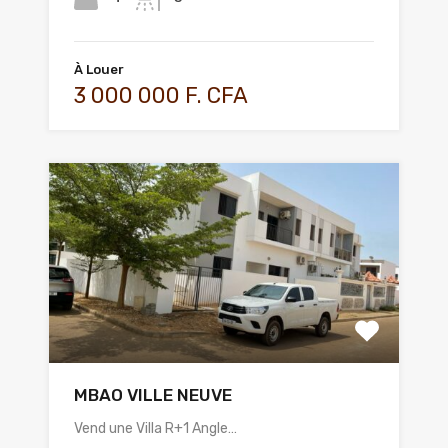
À Louer
3 000 000 F. CFA
MBAO VILLE NEUVE
Vend une Villa R+1 Angle…