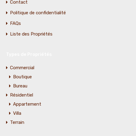
Contact
Politique de confidentialité
FAQs
Liste des Propriétés
Types de Propriétés
Commercial
Boutique
Bureau
Résidentiel
Appartement
Villa
Terrain