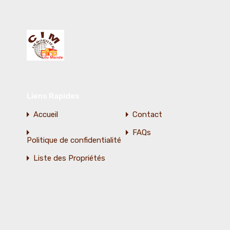
Liens Rapides
Accueil
Contact
FAQs
Politique de confidentialité
Liste des Propriétés